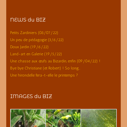
NEWS du BIZ
Petits Zardiniers (08/07/22)
Un peu de pédagogie (3/6/22)
Doux Jardin (19/6/22)
Land-art en Galerie (19/5/22)
Une chasse aux œufs au Bizardin, enfin (09/04/22) !
Bye bye Christiane (et Robert) ! So long…
Une hirondelle fera-t-elle le printemps ?
IMAGES du BIZ