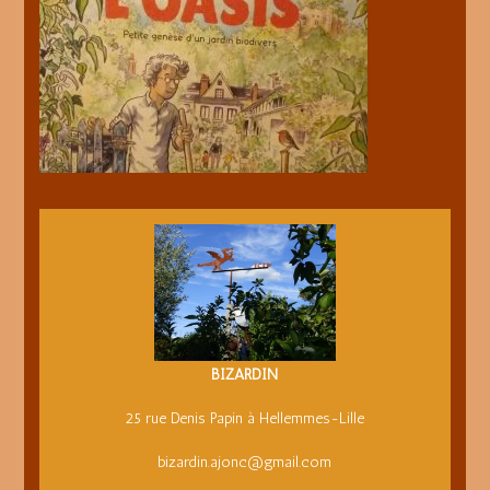
BIZARDIN
25 rue Denis Papin à Hellemmes-Lille
bizardin.ajonc@gmail.com